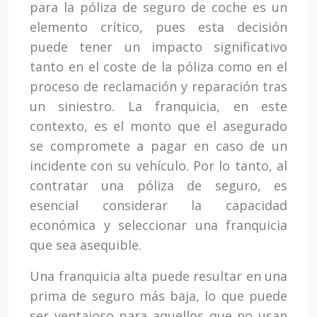
para la póliza de seguro de coche es un
elemento crítico, pues esta decisión
puede tener un impacto significativo
tanto en el coste de la póliza como en el
proceso de reclamación y reparación tras
un siniestro. La franquicia, en este
contexto, es el monto que el asegurado
se compromete a pagar en caso de un
incidente con su vehículo. Por lo tanto, al
contratar una póliza de seguro, es
esencial considerar la capacidad
económica y seleccionar una franquicia
que sea asequible.
Una franquicia alta puede resultar en una
prima de seguro más baja, lo que puede
ser ventajoso para aquellos que no usan