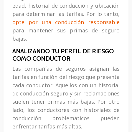
edad, historial de conducción y ubicación
para determinar las tarifas. Por lo tanto,
opte por una conducción responsable
para mantener sus primas de seguro
bajas.
ANALIZANDO TU PERFIL DE RIESGO
COMO CONDUCTOR
Las compañías de seguros asignan las
tarifas en función del riesgo que presenta
cada conductor. Aquellos con un historial
de conducción seguro y sin reclamaciones
suelen tener primas más bajas. Por otro
lado, los conductores con historiales de
conducción problemáticos pueden
enfrentar tarifas más altas.