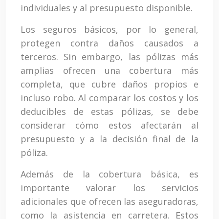
individuales y al presupuesto disponible.
Los seguros básicos, por lo general,
protegen contra daños causados a
terceros. Sin embargo, las pólizas más
amplias ofrecen una cobertura más
completa, que cubre daños propios e
incluso robo. Al comparar los costos y los
deducibles de estas pólizas, se debe
considerar cómo estos afectarán al
presupuesto y a la decisión final de la
póliza.
Además de la cobertura básica, es
importante valorar los servicios
adicionales que ofrecen las aseguradoras,
como la asistencia en carretera. Estos