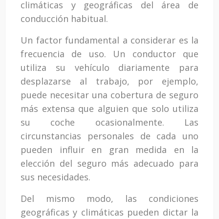
climáticas y geográficas del área de
conducción habitual.
Un factor fundamental a considerar es la
frecuencia de uso. Un conductor que
utiliza su vehículo diariamente para
desplazarse al trabajo, por ejemplo,
puede necesitar una cobertura de seguro
más extensa que alguien que solo utiliza
su coche ocasionalmente. Las
circunstancias personales de cada uno
pueden influir en gran medida en la
elección del seguro más adecuado para
sus necesidades.
Del mismo modo, las condiciones
geográficas y climáticas pueden dictar la