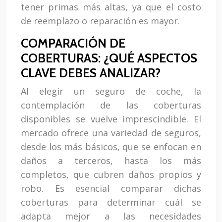
tener primas más altas, ya que el costo
de reemplazo o reparación es mayor.
COMPARACIÓN DE
COBERTURAS: ¿QUÉ ASPECTOS
CLAVE DEBES ANALIZAR?
Al elegir un seguro de coche, la
contemplación de las coberturas
disponibles se vuelve imprescindible. El
mercado ofrece una variedad de seguros,
desde los más básicos, que se enfocan en
daños a terceros, hasta los más
completos, que cubren daños propios y
robo. Es esencial comparar dichas
coberturas para determinar cuál se
adapta mejor a las necesidades