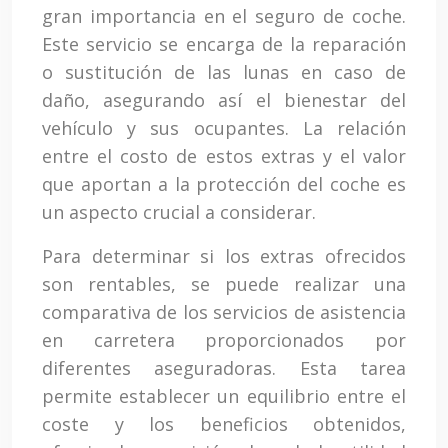
gran importancia en el seguro de coche.
Este servicio se encarga de la reparación
o sustitución de las lunas en caso de
daño, asegurando así el bienestar del
vehículo y sus ocupantes. La relación
entre el costo de estos extras y el valor
que aportan a la protección del coche es
un aspecto crucial a considerar.
Para determinar si los extras ofrecidos
son rentables, se puede realizar una
comparativa de los servicios de asistencia
en carretera proporcionados por
diferentes aseguradoras. Esta tarea
permite establecer un equilibrio entre el
coste y los beneficios obtenidos,