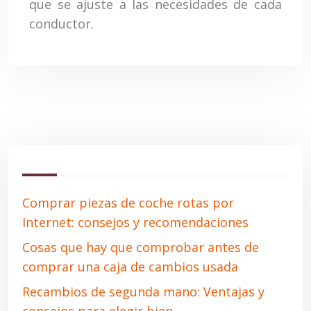
que se ajuste a las necesidades de cada
conductor.
Comprar piezas de coche rotas por
Internet: consejos y recomendaciones
Cosas que hay que comprobar antes de
comprar una caja de cambios usada
Recambios de segunda mano: Ventajas y