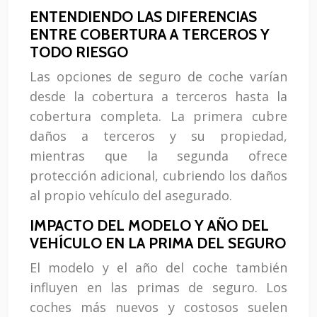
ENTENDIENDO LAS DIFERENCIAS
ENTRE COBERTURA A TERCEROS Y
TODO RIESGO
Las opciones de seguro de coche varían
desde la cobertura a terceros hasta la
cobertura completa. La primera cubre
daños a terceros y su propiedad,
mientras que la segunda ofrece
protección adicional, cubriendo los daños
al propio vehículo del asegurado.
IMPACTO DEL MODELO Y AÑO DEL
VEHÍCULO EN LA PRIMA DEL SEGURO
El modelo y el año del coche también
influyen en las primas de seguro. Los
coches más nuevos y costosos suelen