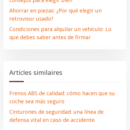
consejos para elegir bien
Ahorrar en piezas: ¿Por qué elegir un
retrovisor usado?
Condiciones para alquilar un vehículo: Lo
que debes saber antes de firmar
Articles similaires
Frenos ABS de calidad: cómo hacen que su
coche sea más seguro
Cinturones de seguridad: una línea de
defensa vital en caso de accidente