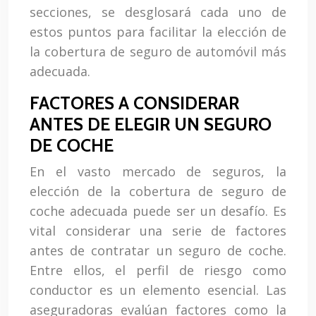
secciones, se desglosará cada uno de
estos puntos para facilitar la elección de
la cobertura de seguro de automóvil más
adecuada.
FACTORES A CONSIDERAR
ANTES DE ELEGIR UN SEGURO
DE COCHE
En el vasto mercado de seguros, la
elección de la cobertura de seguro de
coche adecuada puede ser un desafío. Es
vital considerar una serie de factores
antes de contratar un seguro de coche.
Entre ellos, el perfil de riesgo como
conductor es un elemento esencial. Las
aseguradoras evalúan factores como la