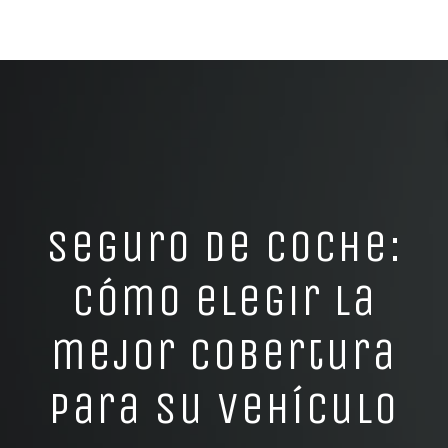
Seguro de coche:
Cómo elegir la
mejor cobertura
para su vehículo