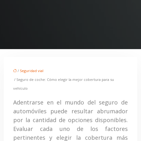
/
Seguridad vial
/ Seguro de coche: Cómo elegir la mejor cobertura para su
vehículo
Adentrarse en el mundo del seguro de
automóviles puede resultar abrumador
por la cantidad de opciones disponibles.
Evaluar cada uno de los factores
pertinentes y elegir la cobertura más