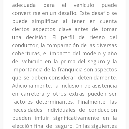
adecuada para el vehículo puede
convertirse en un desafío. Este desafío se
puede simplificar al tener en cuenta
ciertos aspectos clave antes de tomar
una decisión. El perfil de riesgo del
conductor, la comparación de las diversas
coberturas, el impacto del modelo y año
del vehículo en la prima del seguro y la
importancia de la franquicia son aspectos
que se deben considerar detenidamente.
Adicionalmente, la inclusión de asistencia
en carretera y otros extras pueden ser
factores determinantes. Finalmente, las
necesidades individuales de conducción
pueden influir significativamente en la
elección final del seguro. En las siguientes