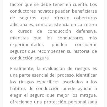
factor que se debe tener en cuenta. Los
conductores novatos pueden beneficiarse
de seguros que ofrecen coberturas
adicionales, como asistencia en carretera
o cursos de conducción defensiva,
mientras que los conductores más
experimentados pueden considerar
seguros que recompensen su historial de
conducción segura.
Finalmente, la evaluación de riesgos es
una parte esencial del proceso. Identificar
los riesgos específicos asociados a los
hábitos de conducción puede ayudar a
elegir el seguro que mejor los mitigue,
ofreciendo una protección personalizada