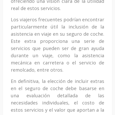
ofreciendo una visión clara de la utilidad
real de estos servicios.
Los viajeros frecuentes podrían encontrar
particularmente útil la inclusión de la
asistencia en viaje en su seguro de coche.
Este extra proporciona una serie de
servicios que pueden ser de gran ayuda
durante un viaje, como la asistencia
mecánica en carretera o el servicio de
remolcado, entre otros.
En definitiva, la elección de incluir extras
en el seguro de coche debe basarse en
una evaluación detallada de las
necesidades individuales, el costo de
estos servicios y el valor que aportan a la