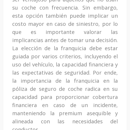
su coche con frecuencia. Sin embargo,
esta opción también puede implicar un
costo mayor en caso de siniestro, por lo
que es importante valorar las
implicancias antes de tomar una decisión.
La elección de la franquicia debe estar
guiada por varios criterios, incluyendo el
uso del vehículo, la capacidad financiera y
las expectativas de seguridad. Por ende,
la importancia de la franquicia en la
póliza de seguro de coche radica en su
capacidad para proporcionar cobertura
financiera en caso de un incidente,
manteniendo la premium asequible y
alineada con las necesidades del
conductor.