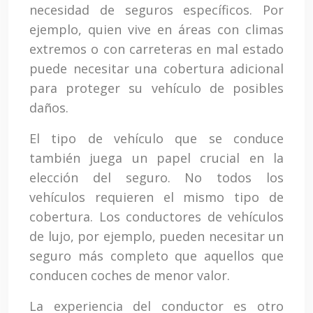
necesidad de seguros específicos. Por
ejemplo, quien vive en áreas con climas
extremos o con carreteras en mal estado
puede necesitar una cobertura adicional
para proteger su vehículo de posibles
daños.
El tipo de vehículo que se conduce
también juega un papel crucial en la
elección del seguro. No todos los
vehículos requieren el mismo tipo de
cobertura. Los conductores de vehículos
de lujo, por ejemplo, pueden necesitar un
seguro más completo que aquellos que
conducen coches de menor valor.
La experiencia del conductor es otro