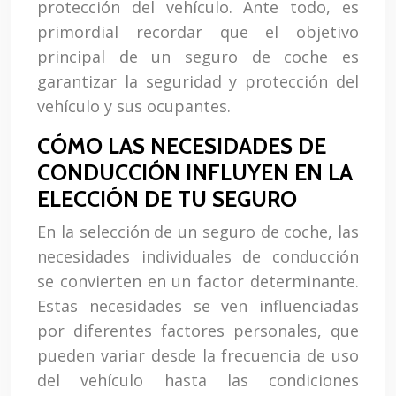
protección del vehículo. Ante todo, es
primordial recordar que el objetivo
principal de un seguro de coche es
garantizar la seguridad y protección del
vehículo y sus ocupantes.
CÓMO LAS NECESIDADES DE
CONDUCCIÓN INFLUYEN EN LA
ELECCIÓN DE TU SEGURO
En la selección de un seguro de coche, las
necesidades individuales de conducción
se convierten en un factor determinante.
Estas necesidades se ven influenciadas
por diferentes factores personales, que
pueden variar desde la frecuencia de uso
del vehículo hasta las condiciones