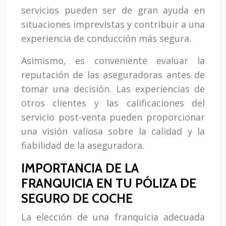
servicios pueden ser de gran ayuda en
situaciones imprevistas y contribuir a una
experiencia de conducción más segura.
Asimismo, es conveniente evaluar la
reputación de las aseguradoras antes de
tomar una decisión. Las experiencias de
otros clientes y las calificaciones del
servicio post-venta pueden proporcionar
una visión valiosa sobre la calidad y la
fiabilidad de la aseguradora.
IMPORTANCIA DE LA
FRANQUICIA EN TU PÓLIZA DE
SEGURO DE COCHE
La elección de una franquicia adecuada