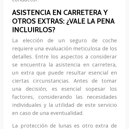
ASISTENCIA EN CARRETERA Y
OTROS EXTRAS: ¿VALE LA PENA
INCLUIRLOS?
La elección de un seguro de coche
requiere una evaluación meticulosa de los
detalles. Entre los aspectos a considerar
se encuentra la asistencia en carretera,
un extra que puede resultar esencial en
ciertas circunstancias. Antes de tomar
una decisión, es esencial sopesar los
factores, considerando las necesidades
individuales y la utilidad de este servicio
en caso de una eventualidad.
La protección de lunas es otro extra de