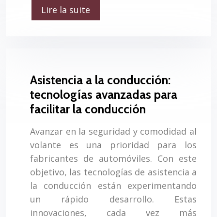
Lire la suite
Asistencia a la conducción:
tecnologías avanzadas para
facilitar la conducción
Avanzar en la seguridad y comodidad al
volante es una prioridad para los
fabricantes de automóviles. Con este
objetivo, las tecnologías de asistencia a
la conducción están experimentando
un rápido desarrollo. Estas
innovaciones, cada vez más