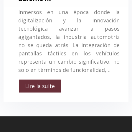
Inmersos en una época donde la
digitalización y la innovación
tecnológica avanzan a pasos
agigantados, la industria automotriz
no se queda atrás. La integración de
pantallas táctiles en los vehículos
representa un cambio significativo, no
solo en términos de funcionalidad,…
Lire la suite