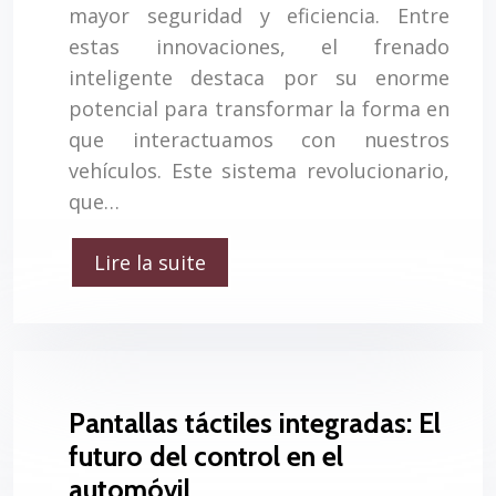
mayor seguridad y eficiencia. Entre
estas innovaciones, el frenado
inteligente destaca por su enorme
potencial para transformar la forma en
que interactuamos con nuestros
vehículos. Este sistema revolucionario,
que…
Lire la suite
Pantallas táctiles integradas: El
futuro del control en el
automóvil