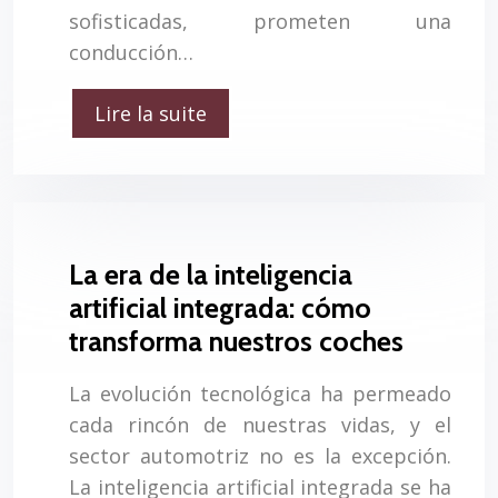
sofisticadas, prometen una
conducción…
Lire la suite
La era de la inteligencia
artificial integrada: cómo
transforma nuestros coches
La evolución tecnológica ha permeado
cada rincón de nuestras vidas, y el
sector automotriz no es la excepción.
La inteligencia artificial integrada se ha