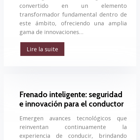
convertido en un elemento
transformador fundamental dentro de
este ámbito, ofreciendo una amplia
gama de innovaciones…
Lire la suite
Frenado inteligente: seguridad
e innovación para el conductor
Emergen avances tecnológicos que
reinventan continuamente la
experiencia de conducir, brindando