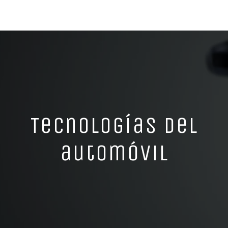
Tecnologías del
automóvil