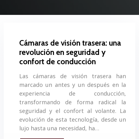
Cámaras de visión trasera: una
revolución en seguridad y
confort de conducción
Las cámaras de visión trasera han
marcado un antes y un después en la
experiencia de conducción,
transformando de forma radical la
seguridad y el confort al volante. La
evolución de esta tecnología, desde un
lujo hasta una necesidad, ha…